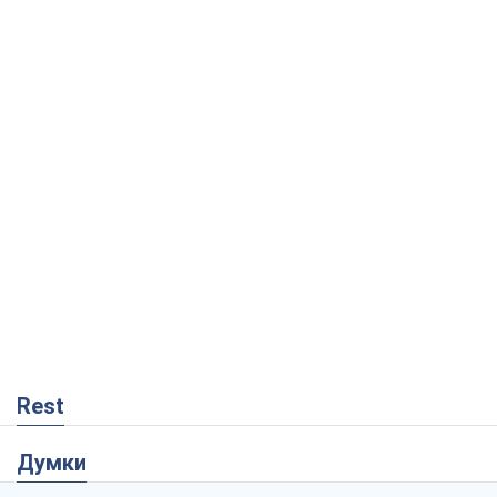
Rest
Думки