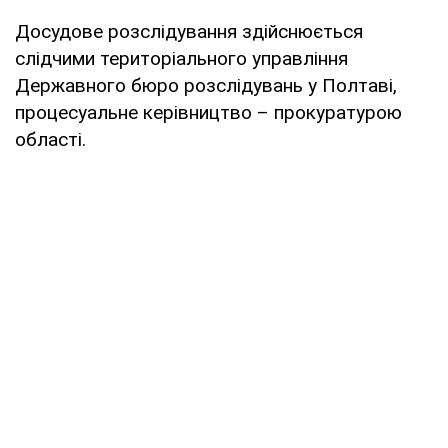
Досудове розслідування здійснюється
слідчими територіального управління
Державного бюро розслідувань у Полтаві,
процесуальне керівництво – прокуратурою
області.