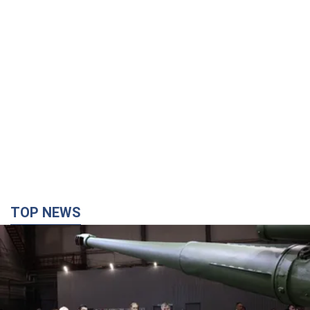
TOP NEWS