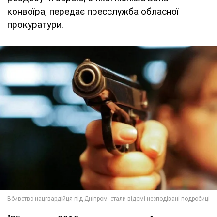
конвоїра, передає пресслужба обласної
прокуратури.