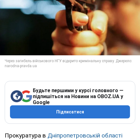
Будьте першими у курсі головного —
підпишіться на Новини на OBOZ.UA у
Google
Підписатися
Прокуратура в
Дніпропетровській області