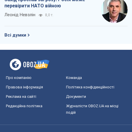
перевірити НАТО війною
Леонід Невзлін
8,0 т.
Всі думки
Про компанію
Команда
Правова інформація
Політика конфіденційності
Реклама на сайті
Документи
Редакційна політика
Журналісти OBOZ.UA на місці
подій