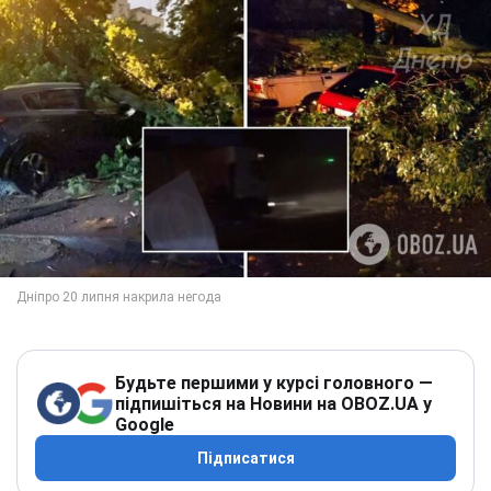
Будьте першими у курсі головного —
підпишіться на Новини на OBOZ.UA у
Google
Підписатися