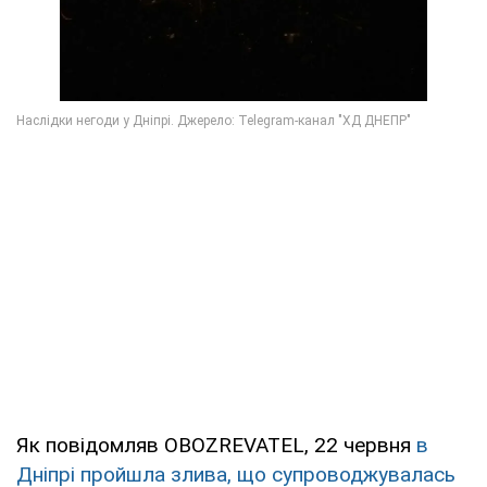
Як повідомляв OBOZREVATEL, 22 червня
в
Дніпрі пройшла злива, що супроводжувалась