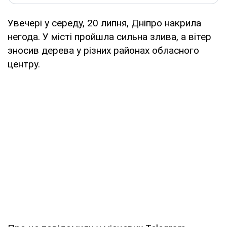
Увечері у середу, 20 липня, Дніпро накрила
негода. У місті пройшла сильна злива, а вітер
зносив дерева у різних районах обласного
центру.