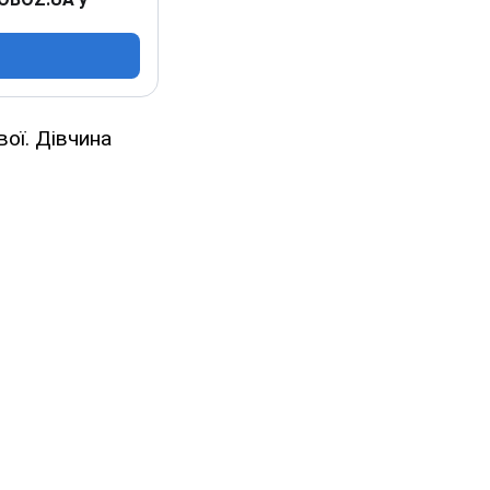
ої. Дівчина