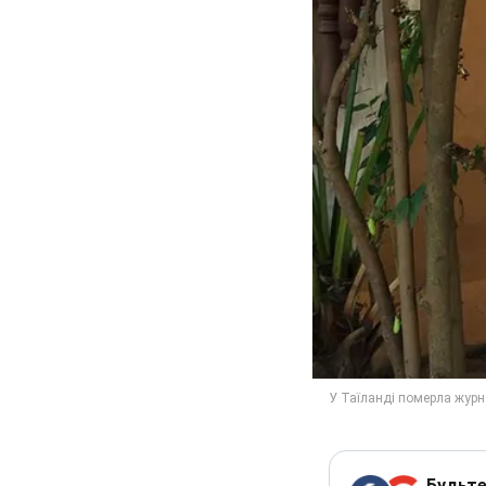
Будьте