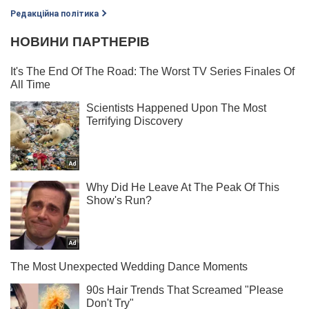
Редакційна політика