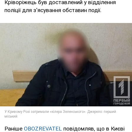
Кріворіжець був доставлений у відділення
поліції для з'ясування обставин події.
Раніше
OBOZREVATEL
повідомляв, що в Києві