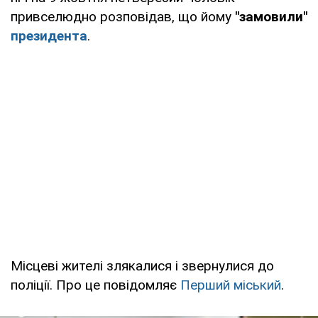
привселюдно розповідав, що йому
"замовили"
президента
.
Місцеві жителі злякалися і звернулися до
поліції. Про це повідомляє
Перший міський
.