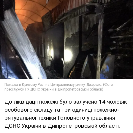
До ліквідації пожежі було залучено 14 чоловік
особового складу та три одиниці пожежно-
рятувальної техніки Головного управління
ДСНС України в Дніпропетровській області.