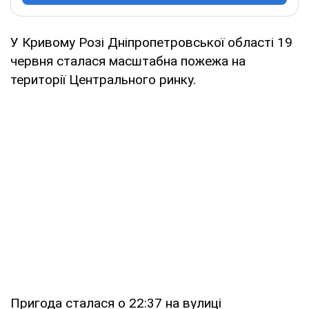
У Кривому Розі Дніпропетровської області 19
червня сталася масштабна пожежа на
території Центрального ринку.
Пригода сталася о 22:37 на вулиці