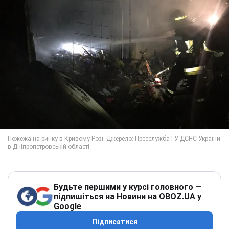
Будьте першими у курсі головного —
підпишіться на Новини на OBOZ.UA у
Google
Підписатися