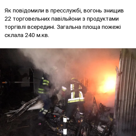
Як повідомили в пресслужбі, вогонь знищив
22 торговельних павільйони з продуктами
торгівлі всередині. Загальна площа пожежі
склала 240 м.кв.