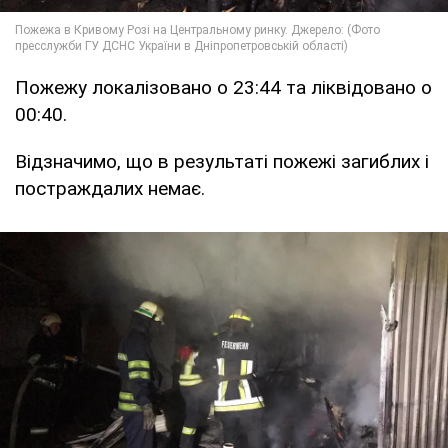
Пожежу локалізовано о 23:44 та ліквідовано о
00:40.
Відзначимо, що в результаті пожежі загиблих і
постраждалих немає.