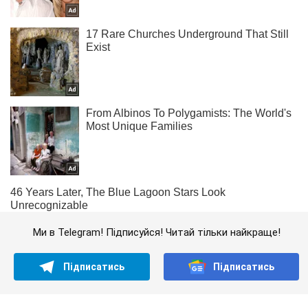
Ми в Telegram! Підписуйся! Читай тільки найкраще!
Підписатись
Підписатись