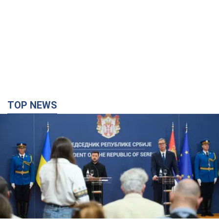
TOP NEWS