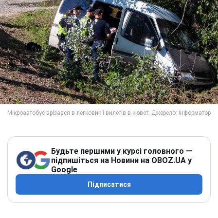
Будьте першими у курсі головного —
підпишіться на Новини на OBOZ.UA у
Google
Підписатися