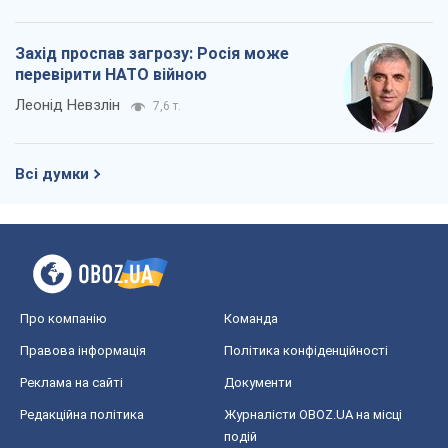
Захід проспав загрозу: Росія може
перевірити НАТО війною
Леонід Невзлін
7,6 т.
Всі думки
Про компанію
Команда
Правова інформація
Політика конфіденційності
Реклама на сайті
Документи
Редакційна політика
Журналісти OBOZ.UA на місці
подій