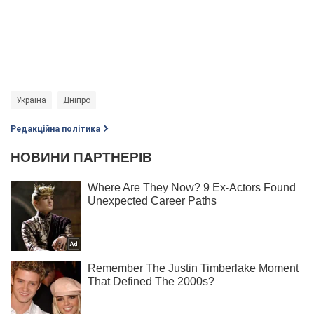
Україна
Дніпро
Редакційна політика