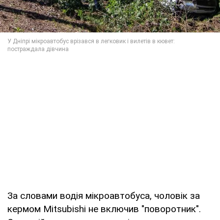
За словами водія мікроавтобуса, чоловік за
кермом Mitsubishi не включив "поворотник".