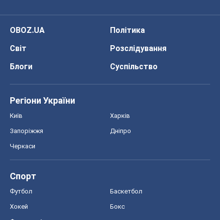
OBOZ.UA
Політика
Світ
Розслідування
Блоги
Суспільство
Регіони України
Київ
Харків
Запоріжжя
Дніпро
Черкаси
Спорт
Футбол
Баскетбол
Хокей
Бокс