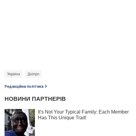
Україна
Дніпро
Редакційна політика