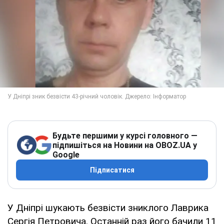
Будьте першими у курсі головного —
підпишіться на Новини на OBOZ.UA у
Google
Підписатися
У Дніпрі шукають безвісти зниклого Лаврика
Сергія Петровича. Останній раз його бачили 11