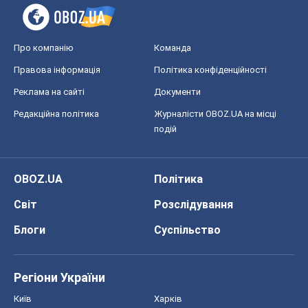
Про компанію
Команда
Правова інформація
Політика конфіденційності
Реклама на сайті
Документи
Редакційна політика
Журналісти OBOZ.UA на місці
подій
OBOZ.UA
Політика
Світ
Розслідування
Блоги
Суспільство
Регіони України
Київ
Харків