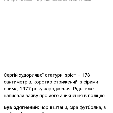
Сергій худорлявої статури, зріст – 178
сантиметрів, коротко стрижений, з сірими
очима, 1977 року народження. Рідні вже
написали заяву про його зникнення в поліцію.
Був одягнений:
чорні штани, сіра футболка, з