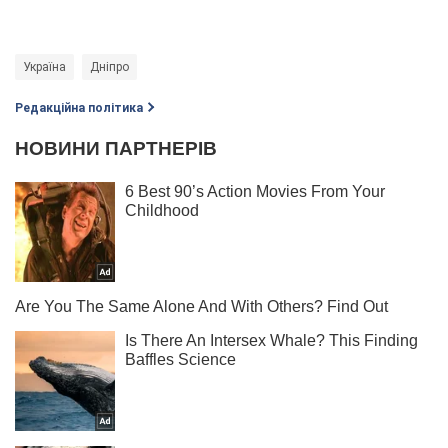
Україна
Дніпро
Редакційна політика