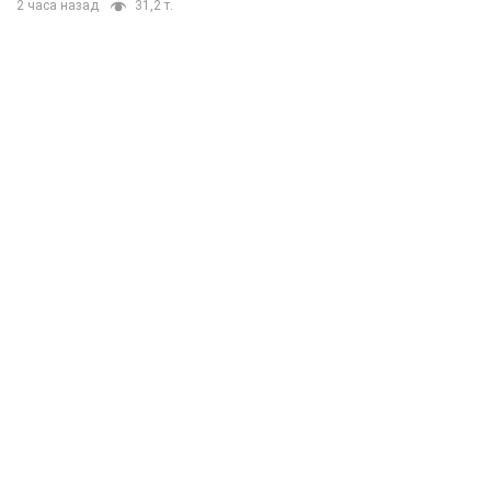
2 часа назад
31,2 т.