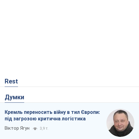
Rest
Думки
Кремль переносить війну в тил Європи:
під загрозою критична логістика
Віктор Ягун
3,9 т.