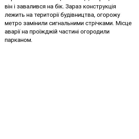
він і завалився на бік. Зараз конструкція
лежить на території будівництва, огорожу
метро замінили сигнальними стрічками. Місце
аварії на проїжджій частині огородили
парканом.