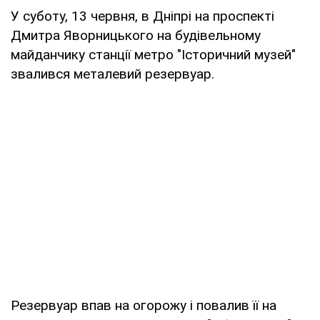
У суботу, 13 червня, в Дніпрі на проспекті
Дмитра Яворницького на будівельному
майданчику станції метро "Історичний музей"
звалився металевий резервуар.
Резервуар впав на огорожу і повалив її на