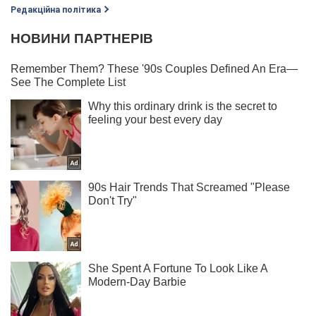
Редакційна політика