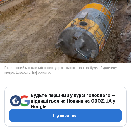
Будьте першими у курсі головного —
підпишіться на Новини на OBOZ.UA у
Google
Підписатися