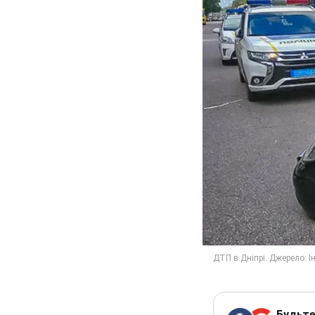
Будьте