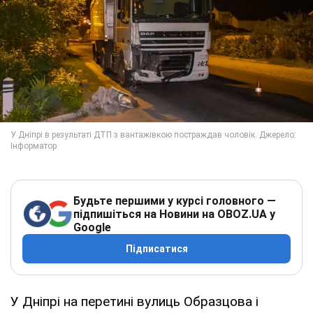
Будьте першими у курсі головного —
підпишіться на Новини на OBOZ.UA у
Google
Підписатися
У Дніпрі на перетині вулиць Образцова і