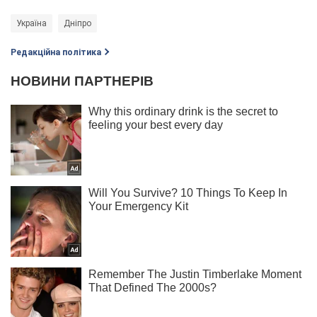
Україна
Дніпро
Редакційна політика