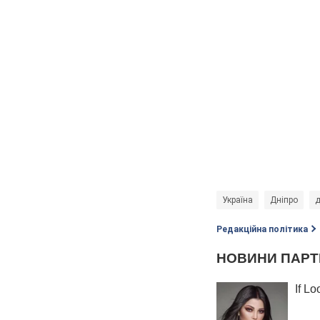
Україна
Дніпро
д
Редакційна політика