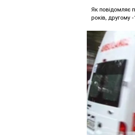
Як повідомляє 
років, другому -