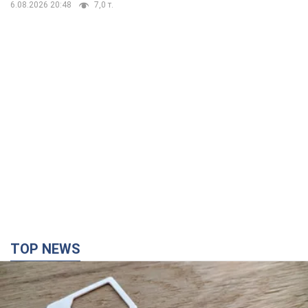
6.08.2026 20:48
7,0 т.
TOP NEWS