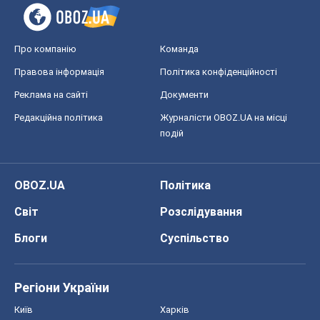
Про компанію
Команда
Правова інформація
Політика конфіденційності
Реклама на сайті
Документи
Редакційна політика
Журналісти OBOZ.UA на місці
подій
OBOZ.UA
Політика
Світ
Розслідування
Блоги
Суспільство
Регіони України
Київ
Харків