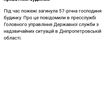
Під час пожежі загинула 57-річна господиня
будинку. Про це повідомили в пресслужбі
Головного управління Державної служби з
надзвичайних ситуацій в Дніпропетровській
області.