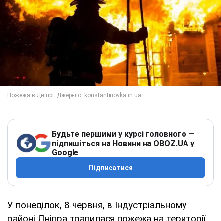
Будьте першими у курсі головного —
підпишіться на Новини на OBOZ.UA у
Google
Підписатися
У понеділок, 8 червня, в Індустріальному
районі Дніпра трапилася пожежа на території