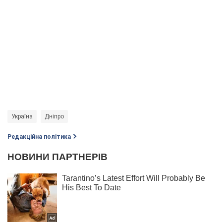
Україна
Дніпро
Редакційна політика