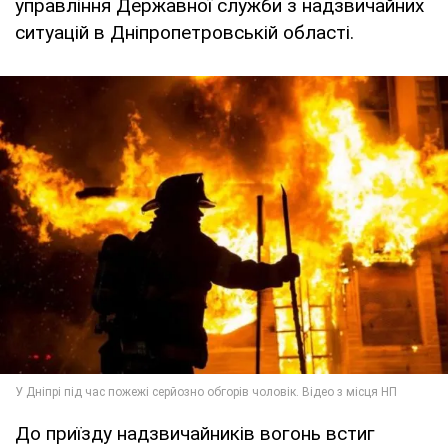
управління Державної служби з надзвичайних
ситуацій в Дніпропетровській області.
До приїзду надзвичайників вогонь встиг