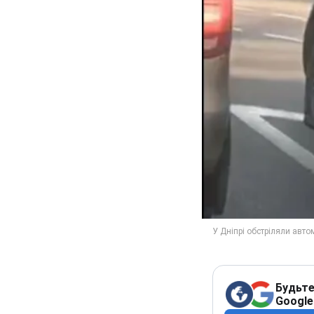
Будьте
Google