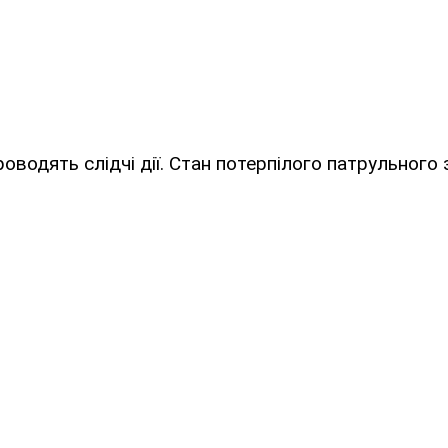
роводять слідчі дії. Стан потерпілого патрульного