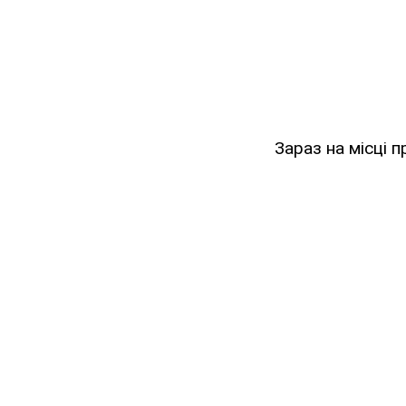
Зараз на місці п