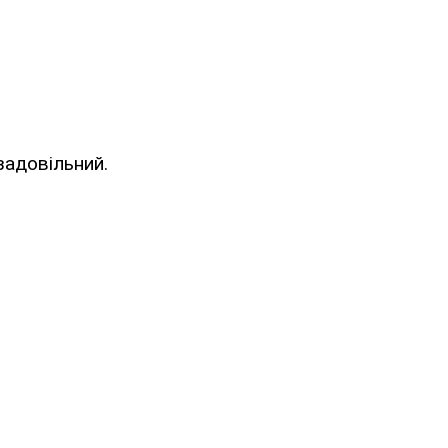
 задовільний.