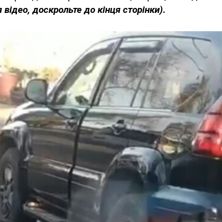
відео, доскрольте до кінця сторінки).