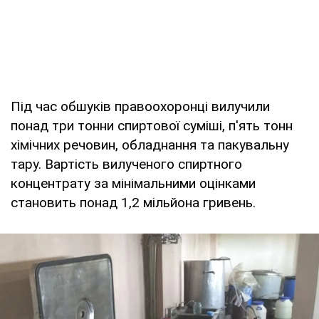
Під час обшуків правоохоронці вилучили
понад три тонни спиртової суміші, п'ять тонн
хімічних речовин, обладнання та пакувальну
тару. Вартість вилученого спиртного
концентрату за мінімальними оцінками
становить понад 1,2 мільйона гривень.