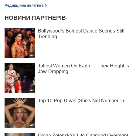
Редакційна політика