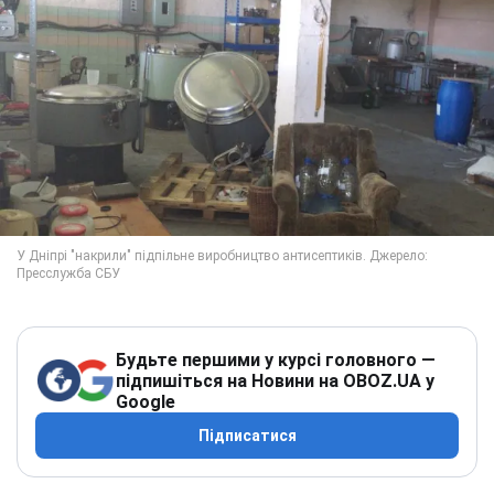
Будьте першими у курсі головного —
підпишіться на Новини на OBOZ.UA у
Google
Підписатися