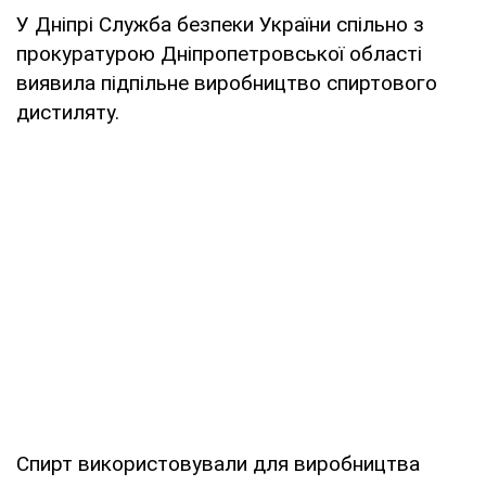
У Дніпрі Служба безпеки України спільно з
прокуратурою Дніпропетровської області
виявила підпільне виробництво спиртового
дистиляту.
Спирт використовували для виробництва