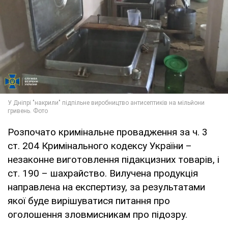
Розпочато кримінальне провадження за ч. 3
ст. 204 Кримінального кодексу України –
незаконне виготовлення підакцизних товарів, і
ст. 190 – шахрайство. Вилучена продукція
направлена на експертизу, за результатами
якої буде вирішуватися питання про
оголошення зловмисникам про підозру.