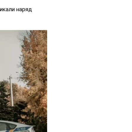
ликали наряд