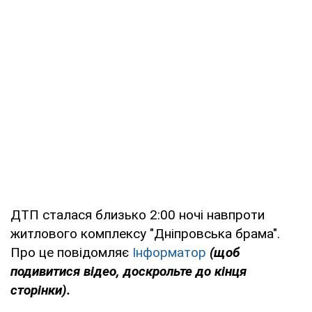
ДТП сталася близько 2:00 ночі навпроти
житлового комплексу "Дніпровська брама".
Про це повідомляє
Інформатор
(щоб
подивитися відео, доскрольте до кінця
сторінки).