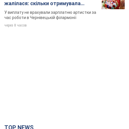
жалілася: скільки отримувала
співачка
У виплату не врахували зарплатню артистки за
час роботи в Чернівецькій філармонії
через 8 часов
TOP NEWS