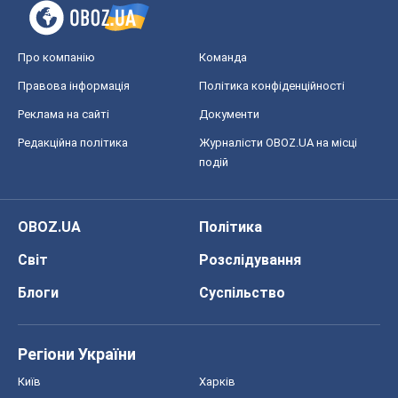
Про компанію
Команда
Правова інформація
Політика конфіденційності
Реклама на сайті
Документи
Редакційна політика
Журналісти OBOZ.UA на місці
подій
OBOZ.UA
Політика
Світ
Розслідування
Блоги
Суспільство
Регіони України
Київ
Харків