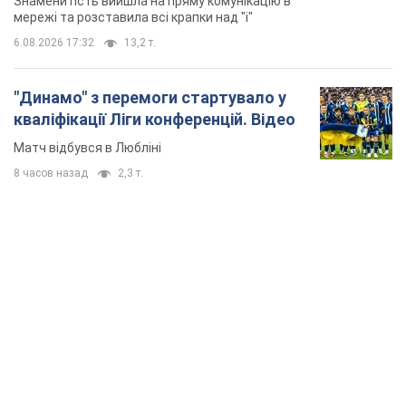
TOP NEWS