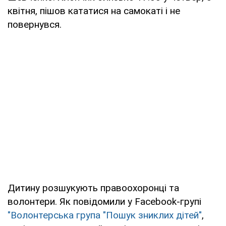
квітня, пішов кататися на самокаті і не
повернувся.
Дитину розшукують правоохоронці та
волонтери. Як повідомили у Facebook-групі
"Волонтерська група "Пошук зниклих дітей"
,