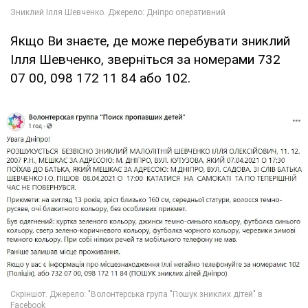
Якщо Ви знаєте, де може перебувати зниклий
Ілля Шевченко, зверніться за номерами 732
07 00, 098 172 11 84 або 102.