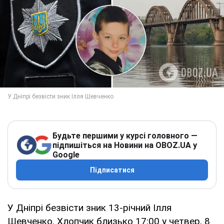
Будьте першими у курсі головного —
підпишіться на Новини на OBOZ.UA у
Google
Підписатися
У Дніпрі безвісти зник 13-річний Ілля
Шевченко. Хлопчик близько 17:00 у четвер, 8