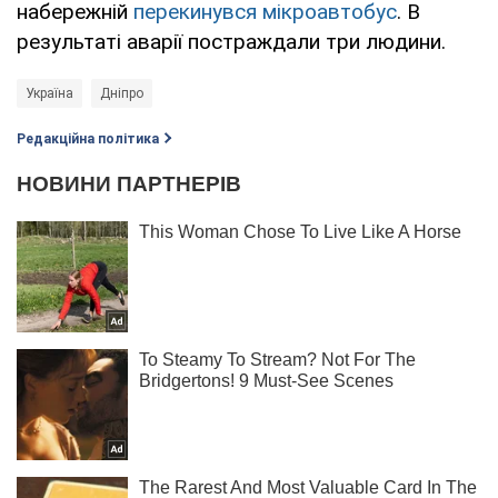
набережній
перекинувся мікроавтобус
. В
результаті аварії постраждали три людини.
Україна
Дніпро
Редакційна політика