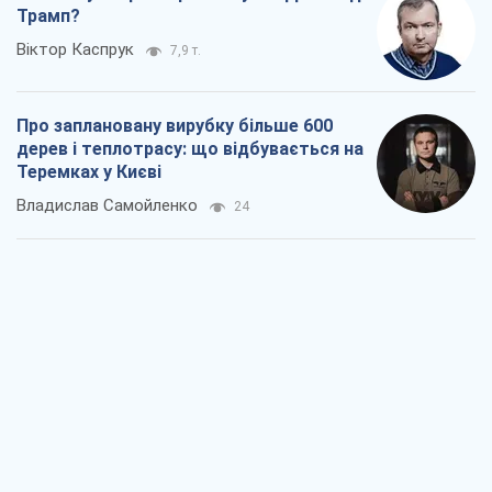
Трамп?
Віктор Каспрук
7,9 т.
Про заплановану вирубку більше 600
дерев і теплотрасу: що відбувається на
Теремках у Києві
Владислав Самойленко
24