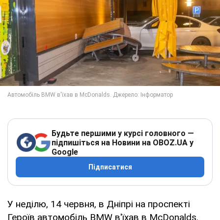
Будьте першими у курсі головного —
підпишіться на Новини на OBOZ.UA у
Google
Підписатися
У неділю, 14 червня, в Дніпрі на проспекті
Героїв автомобіль BMW в'їхав в McDonalds.