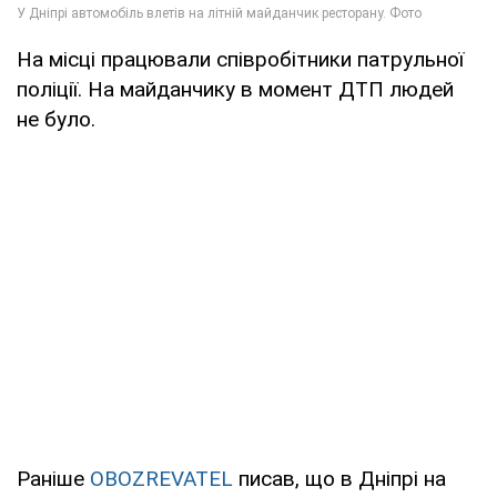
На місці працювали співробітники патрульної
поліції. На майданчику в момент ДТП людей
не було.
Раніше
OBOZREVATEL
писав, що в Дніпрі на