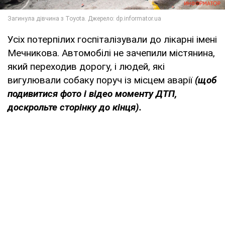
Усіх потерпілих госпіталізували до лікарні імені
Мечникова. Автомобілі не зачепили містянина,
який переходив дорогу, і людей, які
вигулювали собаку поруч із місцем аварії
(щоб
подивитися фото і відео моменту ДТП,
доскрольте сторінку до кінця).