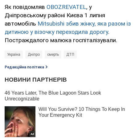
Як повідомляв
OBOZREVATEL
, у
Дніпровському районі Києва 1 липня
автомобіль
Mitsubishi збив жінку, яка разом із
дитиною у візочку переходила дорогу
.
Постраждалого малюка госпіталізували.
Україна
Дніпро
смерть
ДТП
Редакційна політика