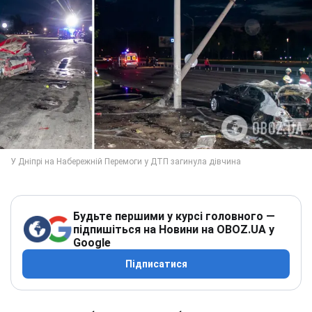
Будьте першими у курсі головного —
підпишіться на Новини на OBOZ.UA у
Google
Підписатися