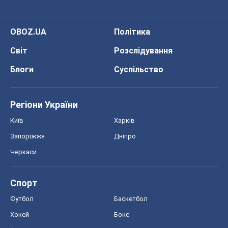
OBOZ.UA
Політика
Світ
Розслідування
Блоги
Суспільство
Регіони України
Київ
Харків
Запоріжжя
Дніпро
Черкаси
Спорт
Футбол
Баскетбол
Хокей
Бокс