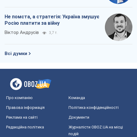
Не помста, а стратегія: Україна змушує
Росію платити за війну
Віктор Андрусів
3,7 т.
Всі думки
Про компанію
Команда
Правова інформація
Політика конфіденційності
Реклама на сайті
Документи
Редакційна політика
Журналісти OBOZ.UA на місці
подій