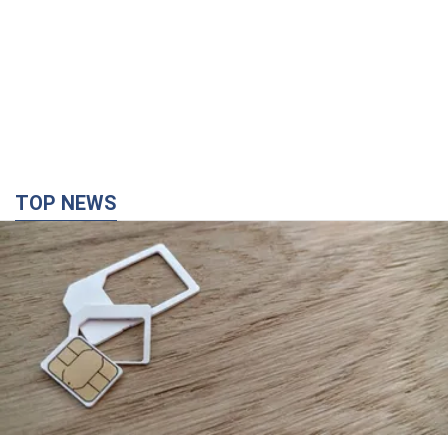
TOP NEWS