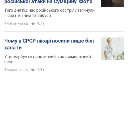
TOP NEWS