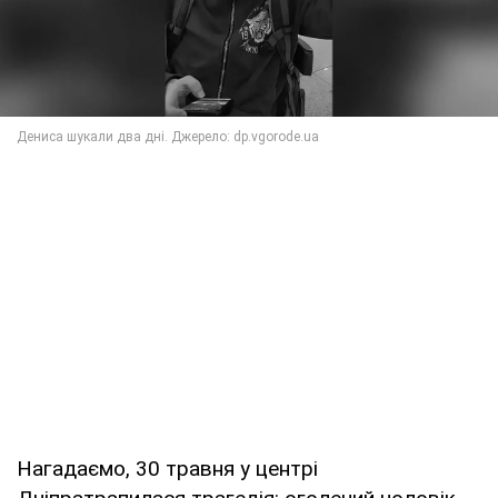
Нагадаємо, 30 травня у центрі