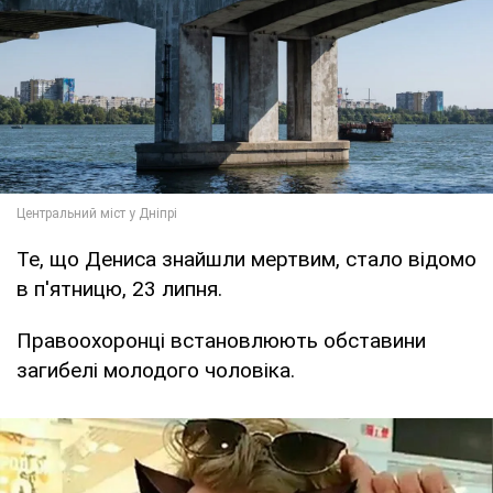
Те, що Дениса знайшли мертвим, стало відомо
в п'ятницю, 23 липня.
Правоохоронці встановлюють обставини
загибелі молодого чоловіка.