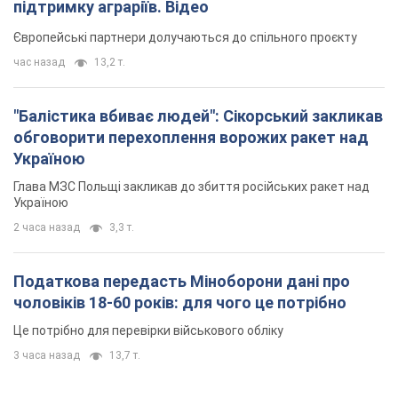
Податкова передасть Міноборони дані про
чоловіків 18-60 років: для чого це потрібно
Це потрібно для перевірки військового обліку
3 часа назад
13,7 т.