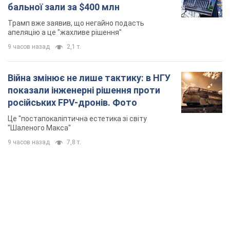
TOP NEWS