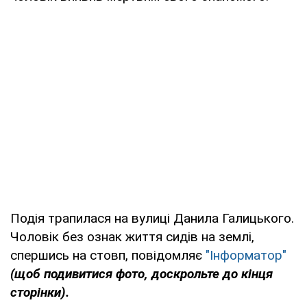
Подія трапилася на вулиці Данила Галицького.
Чоловік без ознак життя сидів на землі,
спершись на стовп, повідомляє
"Інформатор"
(щоб подивитися фото, доскрольте до кінця
сторінки).