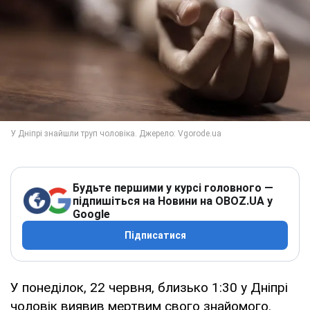
Будьте першими у курсі головного —
підпишіться на Новини на OBOZ.UA у
Google
Підписатися
У понеділок, 22 червня, близько 1:30 у Дніпрі
чоловік виявив мертвим свого знайомого.