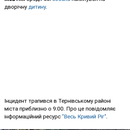
дворічну
дитину
.
Інцидент трапився в Тернівському районі
міста приблизно о 9:00. Про це повідомляє
інформаційний ресурс
"Весь Кривий Ріг"
.