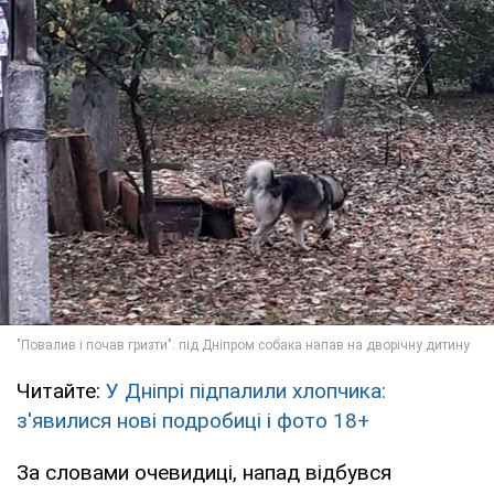
Читайте:
У Дніпрі підпалили хлопчика:
з'явилися нові подробиці і фото 18+
За словами очевидиці, напад відбувся