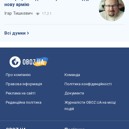
нову армію
Ігар Тишкевич
17,2 т.
Всі думки
Про компанію
Команда
Правова інформація
Політика конфіденційності
Реклама на сайті
Документи
Редакційна політика
Журналісти OBOZ.UA на місці
подій