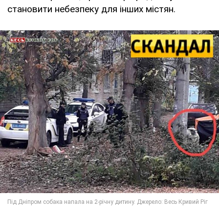
становити небезпеку для інших містян.