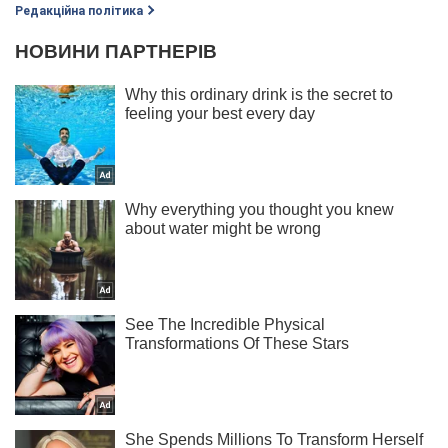
Редакційна політика