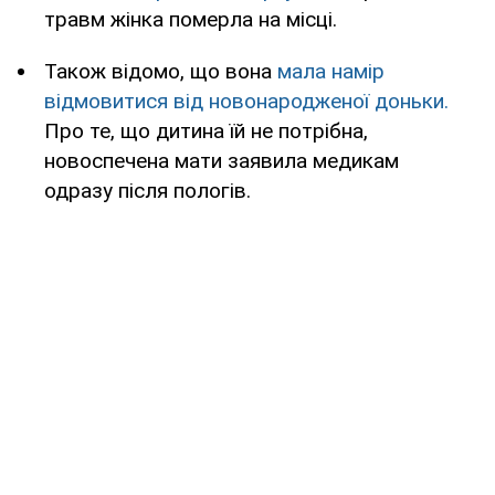
травм жінка померла на місці.
Також відомо, що вона
мала намір
відмовитися від новонародженої доньки.
Про те, що дитина їй не потрібна,
новоспечена мати заявила медикам
одразу після пологів.