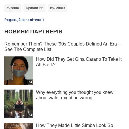
Україна
Кривий Ріг
кримінал
Редакційна політика