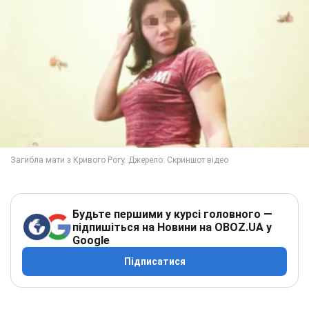
Будьте першими у курсі головного —
підпишіться на Новини на OBOZ.UA у
Google
Підписатися