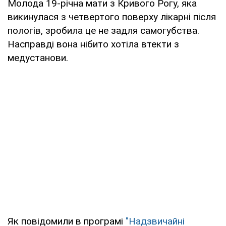
Молода 19-річна мати з Кривого Рогу, яка
викинулася з четвертого поверху лікарні після
пологів, зробила це не задля самогубства.
Насправді вона нібито хотіла втекти з
медустанови.
Як повідомили в програмі
"Надзвичайні