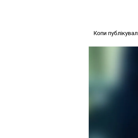
Копи публікувал