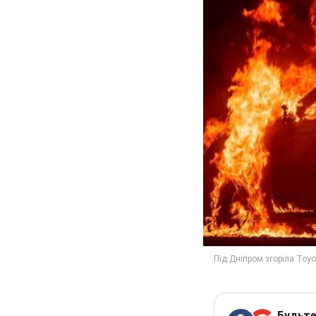
Будьте