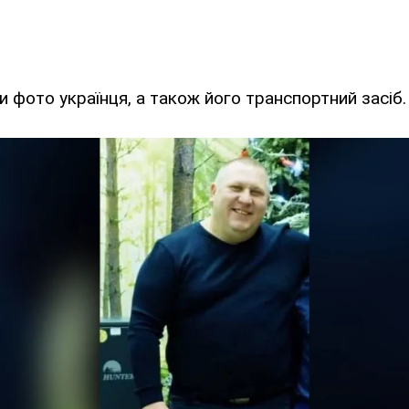
и фото українця, а також його транспортний засіб.