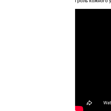
і роль кожного 