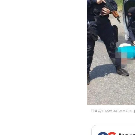
Будьте