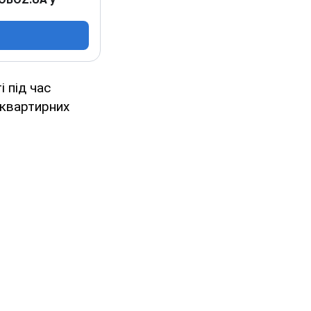
 під час
 квартирних