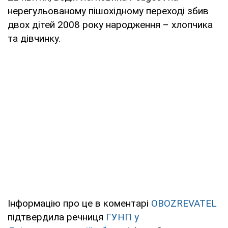
нерегульованому пішохідному переході збив
двох дітей 2008 року народження – хлопчика
та дівчинку.
Інформацію про це в коментарі
OBOZREVATEL
підтвердила речниця
ГУНП у