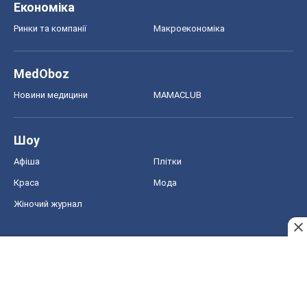
Краса
Мода
Жіночий журнал