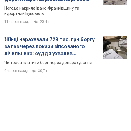
TOP NEWS