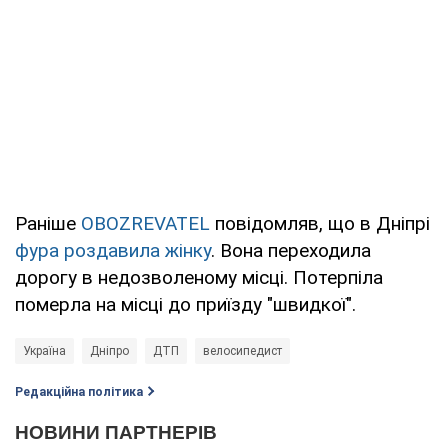
Раніше
OBOZREVATEL
повідомляв, що в Дніпрі
фура роздавила жінку
. Вона переходила
дорогу в недозволеному місці. Потерпіла
померла на місці до приїзду "швидкої".
Україна
Дніпро
ДТП
велосипедист
Редакційна політика