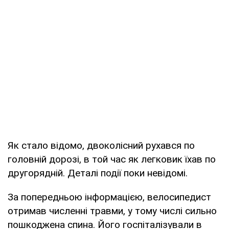
Як стало відомо, двоколісний рухався по
головній дорозі, в той час як легковик їхав по
другорядній. Деталі події поки невідомі.
За попередньою інформацією, велосипедист
отримав численні травми, у тому числі сильно
пошкоджена спина. Його госпіталізували в