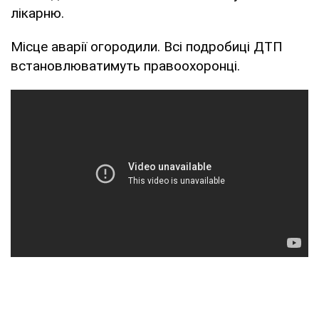
лікарню.
Місце аварії огородили. Всі подробиці ДТП
встановлюватимуть правоохоронці.