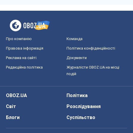
Про компанію
Команда
Правова інформація
Політика конфіденційності
Реклама на сайті
Документи
Редакційна політика
Журналісти OBOZ.UA на місці
подій
OBOZ.UA
Політика
Світ
Розслідування
Блоги
Суспільство