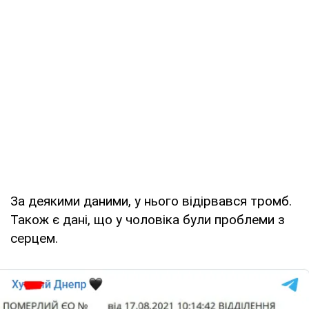
За деякими даними, у нього відірвався тромб.
Також є дані, що у чоловіка були проблеми з
серцем.