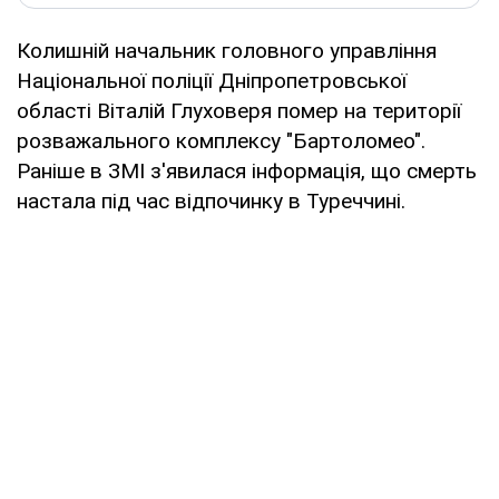
Колишній начальник головного управління
Національної поліції Дніпропетровської
області Віталій Глуховеря помер на території
розважального комплексу "Бартоломео".
Раніше в ЗМІ з'явилася інформація, що смерть
настала під час відпочинку в Туреччині.