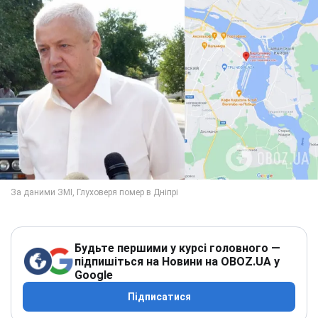
Будьте першими у курсі головного —
підпишіться на Новини на OBOZ.UA у
Google
Підписатися