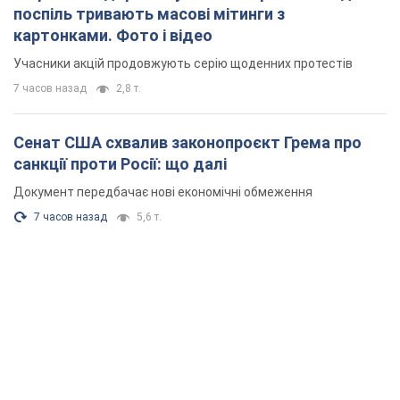
Документ передбачає нові економічні обмеження
7 часов назад
5,6 т.