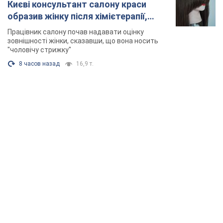
TOP NEWS