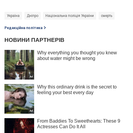
Україна
Дніпро
Національна поліція України
смерть
Редакційна політика