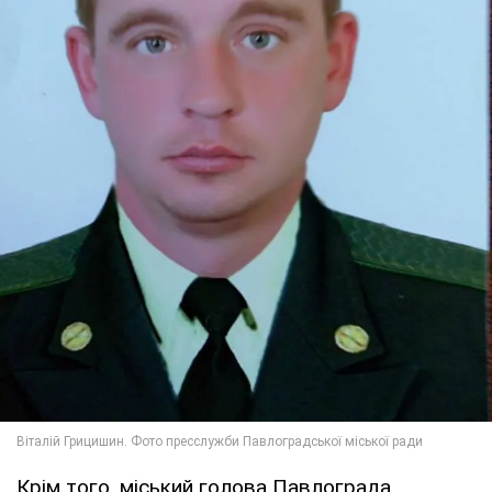
Крім того, міський голова Павлограда