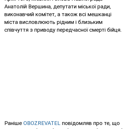
Анатолій Вершина, депутати міської ради,
виконавчий комітет, а також всі мешканці
міста висловлюють рідним і близьким
співчуття з приводу передчасної смерті бійця.
Раніше
OBOZREVATEL
повідомляв про те, що