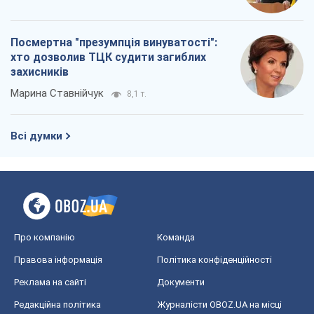
Посмертна "презумпція винуватості":
хто дозволив ТЦК судити загиблих
захисників
Марина Ставнійчук
8,1 т.
Всі думки
Про компанію
Команда
Правова інформація
Політика конфіденційності
Реклама на сайті
Документи
Редакційна політика
Журналісти OBOZ.UA на місці