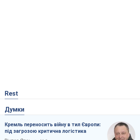
Rest
Думки
Кремль переносить війну в тил Європи:
під загрозою критична логістика