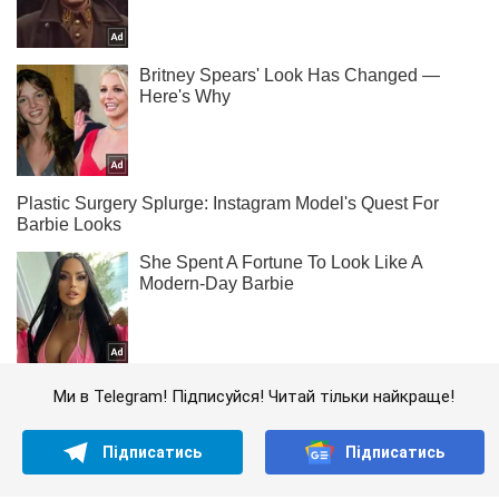
Ми в Telegram! Підписуйся! Читай тільки найкраще!
Підписатись
Підписатись