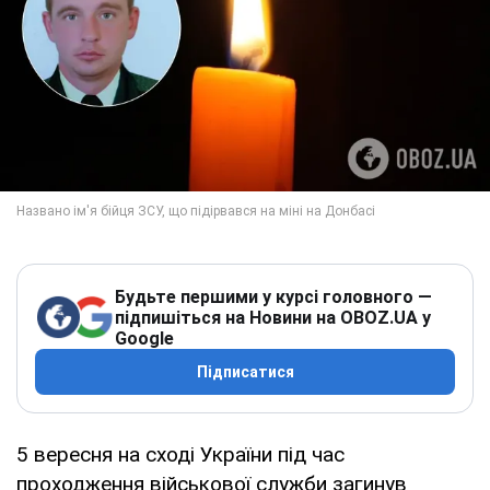
Будьте першими у курсі головного —
підпишіться на Новини на OBOZ.UA у
Google
Підписатися
5 вересня на сході України під час
проходження військової служби загинув