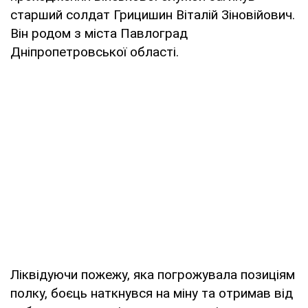
старший солдат Грицишин Віталій Зіновійович.
Він родом з міста Павлоград
Дніпропетровської області.
Ліквідуючи пожежу, яка погрожувала позиціям
полку, боєць наткнувся на міну та отримав від