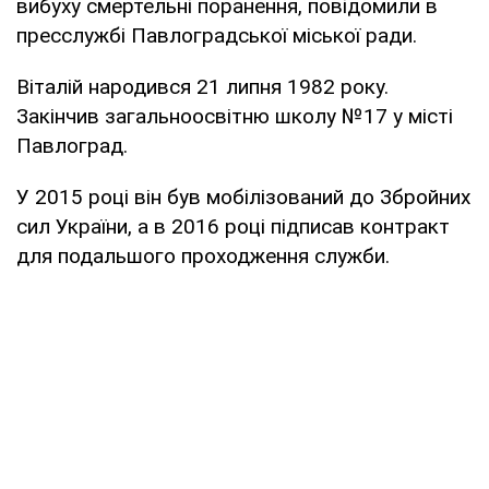
вибуху смертельні поранення, повідомили в
пресслужбі Павлоградської міської ради.
Віталій народився 21 липня 1982 року.
Закінчив загальноосвітню школу №17 у місті
Павлоград.
У 2015 році він був мобілізований до Збройних
сил України, а в 2016 році підписав контракт
для подальшого проходження служби.