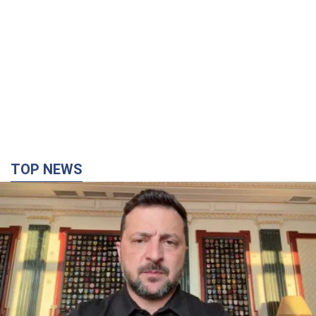
TOP NEWS