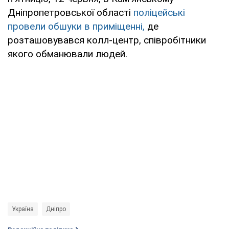
Дніпропетровської області
поліцейські
провели обшуки в приміщенні,
де
розташовувався колл-центр, співробітники
якого обманювали людей.
Україна
Дніпро