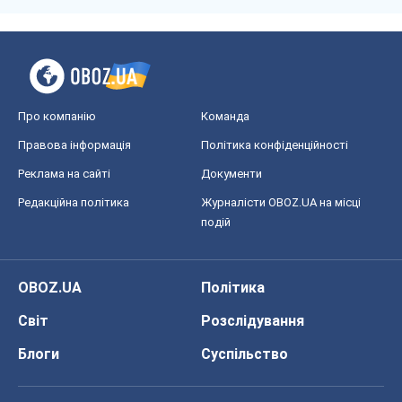
Про компанію
Команда
Правова інформація
Політика конфіденційності
Реклама на сайті
Документи
Редакційна політика
Журналісти OBOZ.UA на місці
подій
OBOZ.UA
Політика
Світ
Розслідування
Блоги
Суспільство