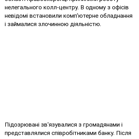
нелегального колл-центру. В одному з офісів
невідомі встановили комп'ютерне обладнання
і займалися злочинною діяльністю.
Підозрювані зв'язувалися з громадянами і
представлялися співробітниками банку. Після