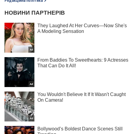
Редакційна політика