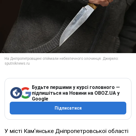
Будьте першими у курсі головного —
підпишіться на Новини на OBOZ.UA у
Google
Підписатися
У місті Кам'янське Дніпропетровської області