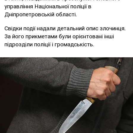
управління Національної поліції в
Дніпропетровській області.
Свідки події надали детальний опис злочинця.
За його прикметами були орієнтовані інші
підрозділи поліції і громадськість.