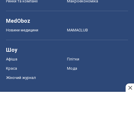
Афіша
Плітки
Краса
Мода
Жіночий журнал