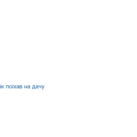
ік поїхав на дачу