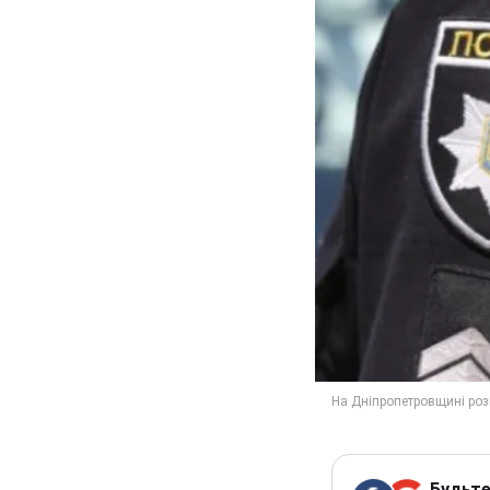
Будьте