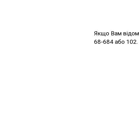
Якщо Вам відомо
68-684 або 102.