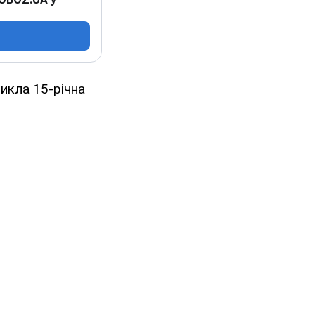
никла 15-річна