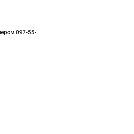
мером 097-55-