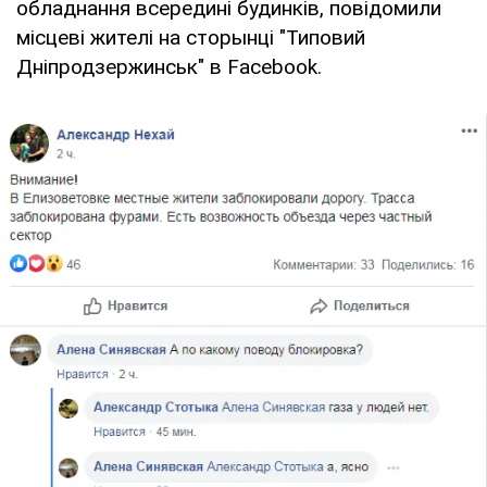
обладнання всередині будинків, повідомили
місцеві жителі на сторынці "Типовий
Дніпродзержинськ" в Facebook.