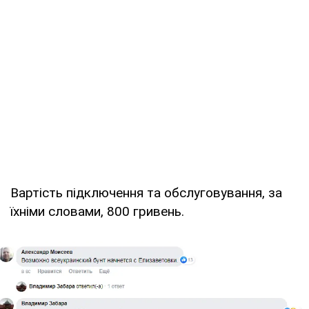
Вартість підключення та обслуговування, за
їхніми словами, 800 гривень.