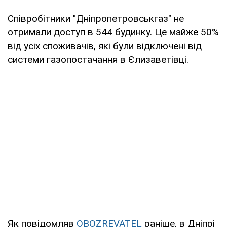
Співробітники "Дніпропетровськгаз" не
отримали доступ в 544 будинку. Це майже 50%
від усіх споживачів, які були відключені від
системи газопостачання в Єлизаветівці.
Як повідомляв
OBOZREVATEL
раніше, в Дніпрі