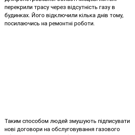
перекрили трасу через відсутність газу в
будинках. Його відключили кілька днів тому,
посилаючись на ремонтні роботи.
Таким способом людей змушують підписувати
нові договори на обслуговування газового