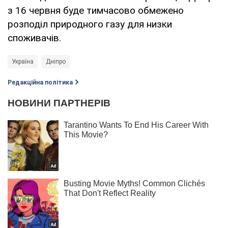
з 16 червня буде тимчасово обмежено
розподіл природного газу для низки
споживачів.
Україна
Дніпро
Редакційна політика