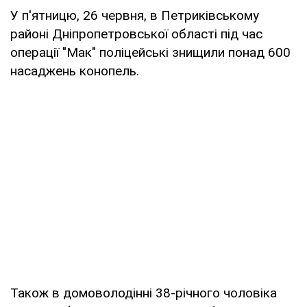
У п'ятницю, 26 червня, в Петриківському
районі Дніпропетровської області під час
операції "Мак" поліцейські знищили понад 600
насаджень конопель.
Також в домоволодінні 38-річного чоловіка