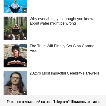
Ти ще не підписаний на наш Telegram? Швиденько тисни!