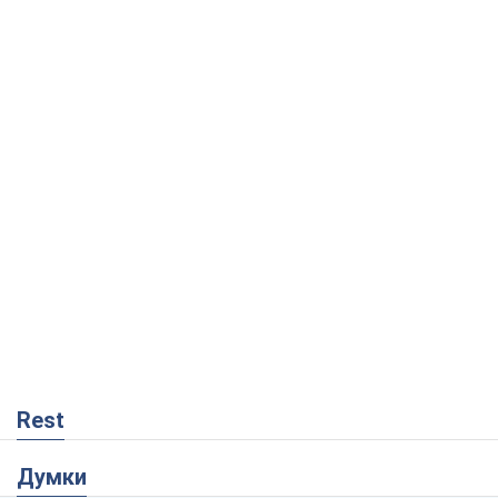
Rest
Думки