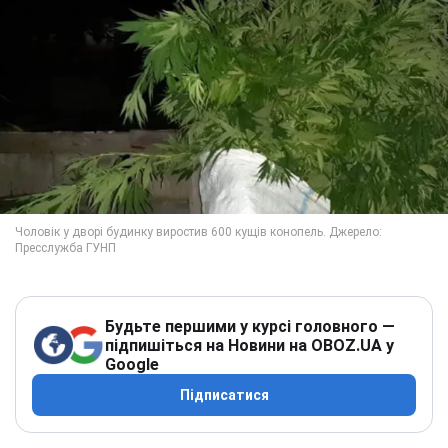
Будьте першими у курсі головного —
підпишіться на Новини на OBOZ.UA у
Google
Підписатися