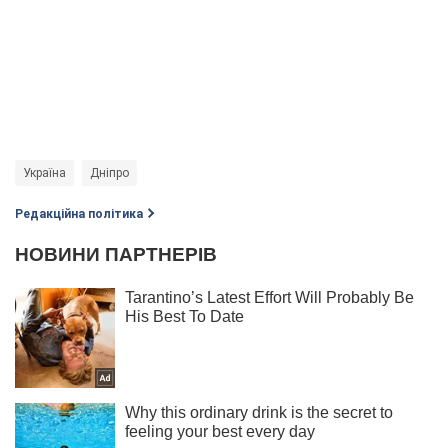
Україна
Дніпро
Редакційна політика