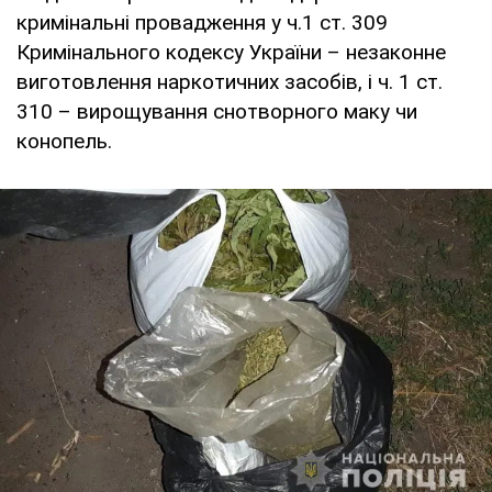
кримінальні провадження у ч.1 ст. 309
Кримінального кодексу України – незаконне
виготовлення наркотичних засобів, і ч. 1 ст.
310 – вирощування снотворного маку чи
конопель.