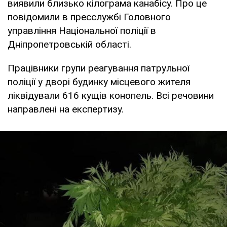
виявили близько кілограма канабісу. Про це
повідомили в пресслужбі Головного
управління Національної поліції в
Дніпропетровській області.
Працівники групи реагування патрульної
поліції у дворі будинку місцевого жителя
ліквідували 616 кущів конопель. Всі речовини
направлені на експертизу.