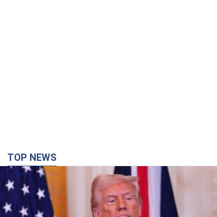
TOP NEWS