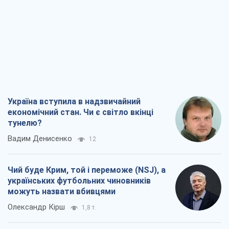
Україна вступила в надзвичайний
економічний стан. Чи є світло вкінці
тунелю?
Вадим Денисенко
12
Чий буде Крим, той і переможе (NSJ), а
українських футбольних чиновників
можуть назвати вбивцями
Олександр Кірш
1,8 т.