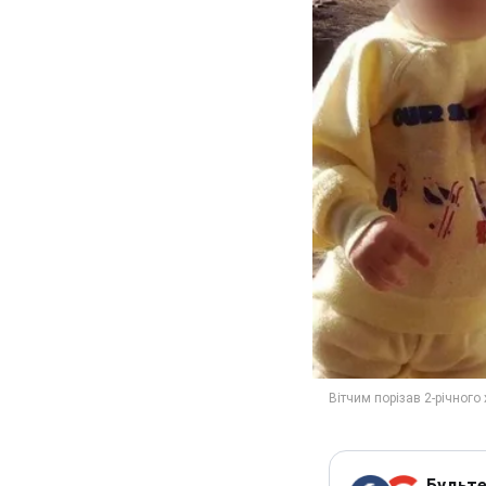
Будьте