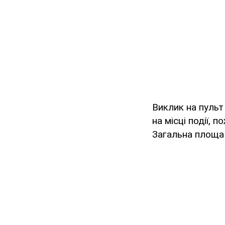
Виклик на пульт
на місці події,
Загальна площа