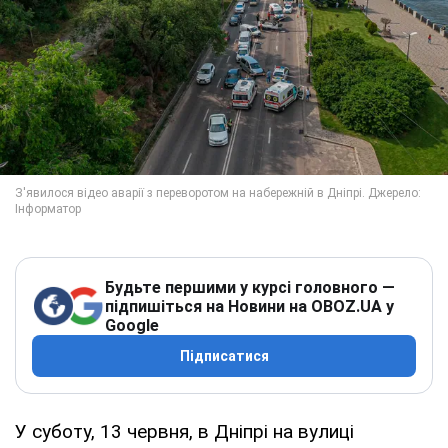
Будьте першими у курсі головного —
підпишіться на Новини на OBOZ.UA у
Google
Підписатися
У суботу, 13 червня, в Дніпрі на вулиці