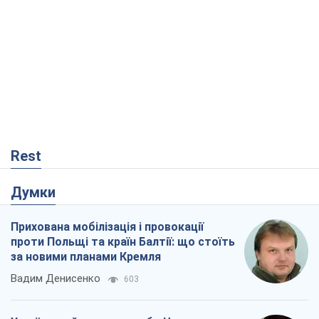
Rest
Думки
Прихована мобілізація і провокації
проти Польщі та країн Балтії: що стоїть
за новими планами Кремля
Вадим Денисенко
603