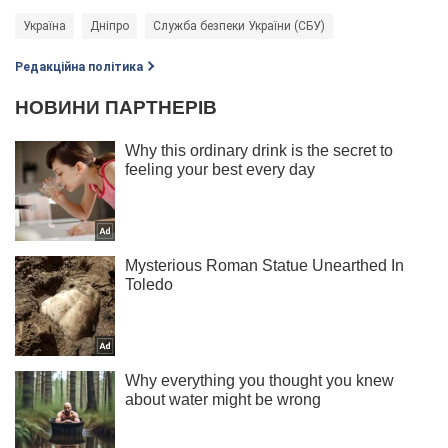
Україна
Дніпро
Служба безпеки України (СБУ)
Редакційна політика