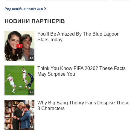
Редакційна політика