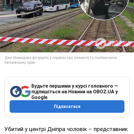
Будьте першими у курсі головного —
підпишіться на Новини на OBOZ.UA у
Google
Підписатися
Убитий у центрі Дніпра чоловік – представник