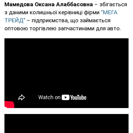
Мамедова Оксана Алаббасовна
– збігається
з даними колишньої керівниці фірми
"МЕГА
ТРЕЙД"
– підприємства, що займається
оптовою торгівлею запчастинами для авто.