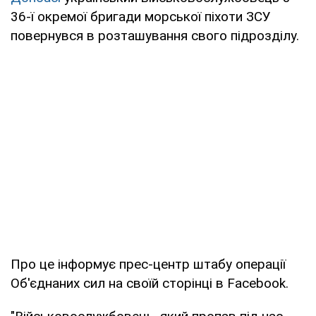
36-ї окремої бригади морської піхоти ЗСУ
повернувся в розташування свого підрозділу.
Про це інформує прес-центр штабу операції
Об'єднаних сил на своїй сторінці в Facebook.