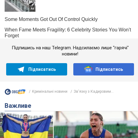
Підпишись на наш Telegram. Надсилаємо лише "гарячі"
новини!
Підписатись
Підписатись
Кримінальні новини
Зв'язку з Кадировим...
Важливе