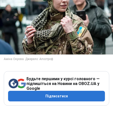
Будьте першими у курсі головного —
підпишіться на Новини на OBOZ.UA у
Google
Підписатися