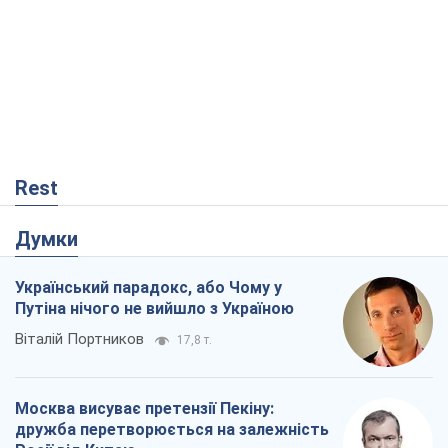
Rest
Думки
Український парадокс, або Чому у
Путіна нічого не вийшло з Україною
Віталій Портников
17,8 т.
Москва висуває претензії Пекіну:
дружба перетворюється на залежність