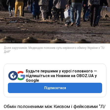
Будьте першими у курсі головного —
підпишіться на Новини на OBOZ.UA у
Google
Підписатися
Обмін полоненими між Києвом і фейковими "Л/