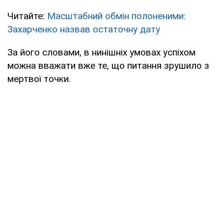
Читайте:
Масштабний обмін полоненими:
Захарченко назвав остаточну дату
За його словами, в нинішніх умовах успіхом
можна вважати вже те, що питання зрушило з
мертвої точки.