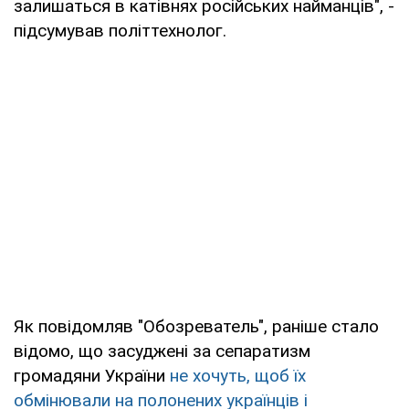
залишаться в катівнях російських найманців", -
підсумував політтехнолог.
Як повідомляв "Обозреватель", раніше стало
відомо, що засуджені за сепаратизм
громадяни України
не хочуть, щоб їх
обмінювали на полонених українців і