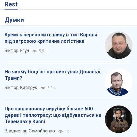
Віктор Каспрук
8,2 т.
Про заплановану вирубку більше 600
дерев і теплотрасу: що відбувається на
Теремках у Києві
Владислав Самойленко
165