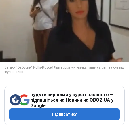
Будьте першими у курсі головного —
підпишіться на Новини на OBOZ.UA у
Google
Підписатися