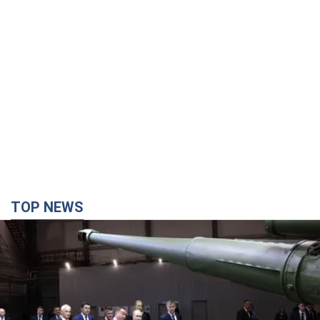
TOP NEWS