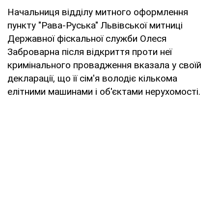
Начальниця відділу митного оформлення
пункту "Рава-Руська" Львівської митниці
Державної фіскальної служби Олеся
Заброварна після відкриття проти неї
кримінального провадження вказала у своїй
декларації, що її сім'я володіє кількома
елітними машинами і об'єктами нерухомості.