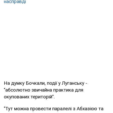
насправді
На думку Бочкали, події у Луганську -
"абсолютно звичайна практика для
окупованих територій".
"Тут можна провести паралелі з Абхазією та