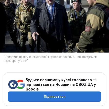
Будьте першими у курсі головного —
підпишіться на Новини на OBOZ.UA у
Google
Підписатися