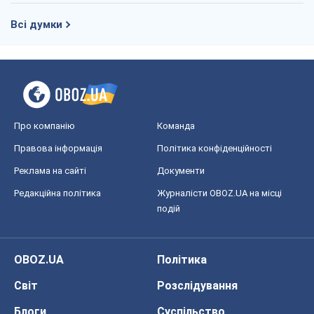
Всі думки
Про компанію
Команда
Правова інформація
Політика конфіденційності
Реклама на сайті
Документи
Редакційна політика
Журналісти OBOZ.UA на місці
подій
OBOZ.UA
Політика
Світ
Розслідування
Блоги
Суспільство