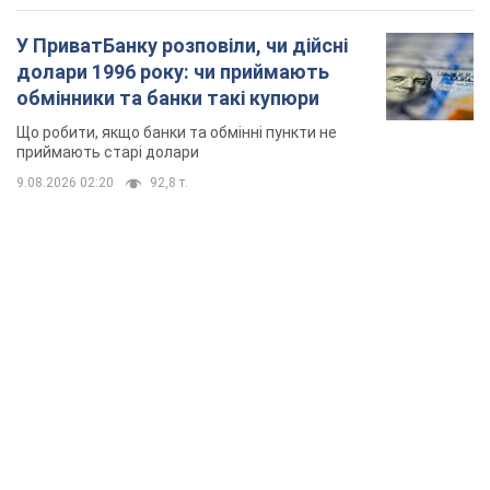
У ПриватБанку розповіли, чи дійсні
долари 1996 року: чи приймають
обмінники та банки такі купюри
Що робити, якщо банки та обмінні пункти не
приймають старі долари
9.08.2026 02:20
92,8 т.