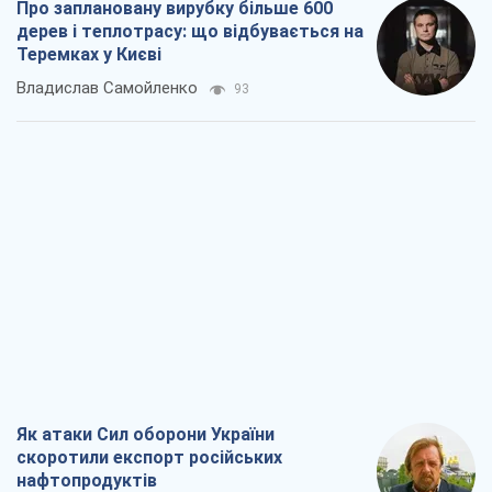
Про заплановану вирубку більше 600
дерев і теплотрасу: що відбувається на
Теремках у Києві
Владислав Самойленко
93
Як атаки Сил оборони України
скоротили експорт російських
нафтопродуктів