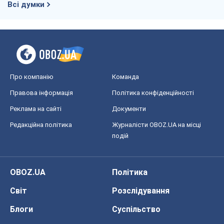
Всі думки
Про компанію
Команда
Правова інформація
Політика конфіденційності
Реклама на сайті
Документи
Редакційна політика
Журналісти OBOZ.UA на місці
подій
OBOZ.UA
Політика
Світ
Розслідування
Блоги
Суспільство