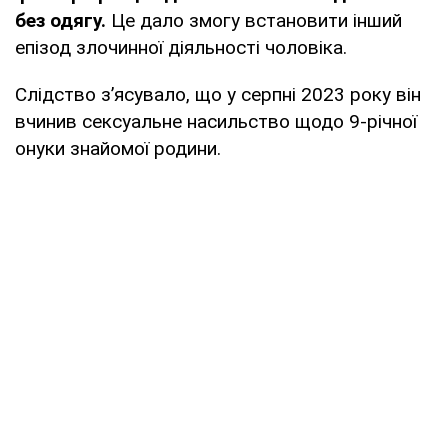
без одягу.
Це дало змогу встановити інший
епізод злочинної діяльності чоловіка.
Слідство з’ясувало, що у серпні 2023 року він
вчинив сексуальне насильство щодо 9-річної
онуки знайомої родини.