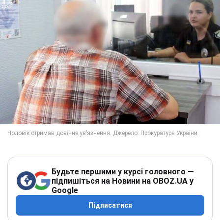
Будьте першими у курсі головного —
підпишіться на Новини на OBOZ.UA у
Google
Підписатися