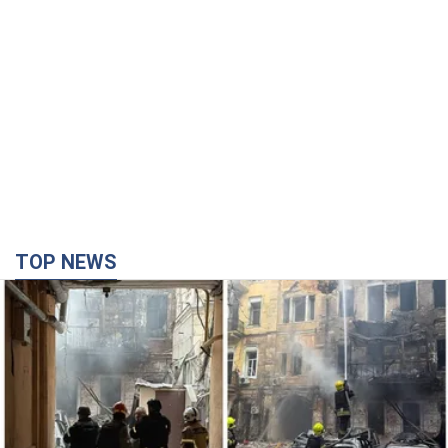
TOP NEWS