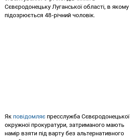
Сєвєродонецьку Луганської області, в якому
підозрюється 48-річний чоловік.
Як
повідомляє
пресслужба Сєвєродонецької
окружної прокуратури, затриманого мають
намір взяти під варту без альтернативного