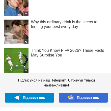
Підписуйся на наш Telegram. Отримуй тільки
найважливіше!
Підписатись
Підписатись