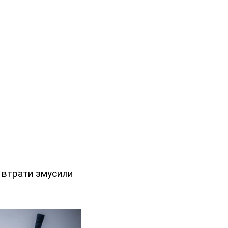
і втрати змусили