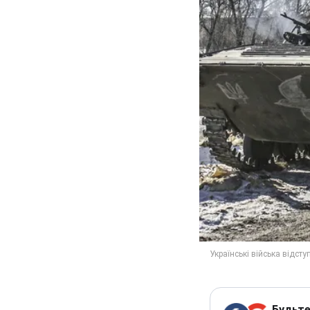
Будьте