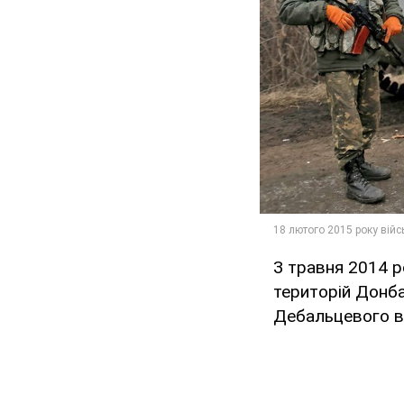
З травня 2014 
територій Донбас
Дебальцевого в 